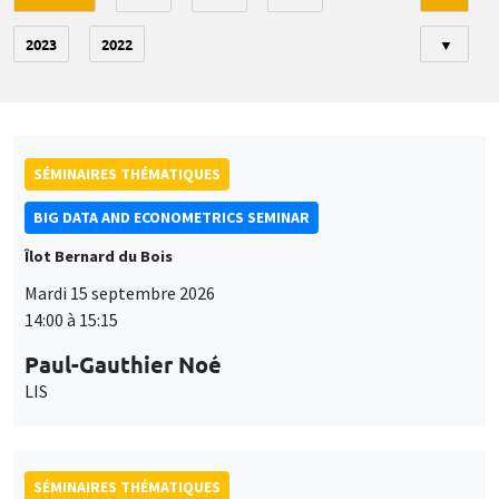
2023
2022
▼
SÉMINAIRES THÉMATIQUES
BIG DATA AND ECONOMETRICS SEMINAR
Îlot Bernard du Bois
Mardi 15 septembre 2026
14:00 à 15:15
Paul-Gauthier Noé
LIS
SÉMINAIRES THÉMATIQUES