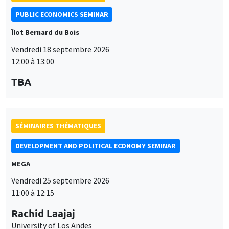
PUBLIC ECONOMICS SEMINAR
Îlot Bernard du Bois
Vendredi 18 septembre 2026
12:00 à 13:00
TBA
SÉMINAIRES THÉMATIQUES
DEVELOPMENT AND POLITICAL ECONOMY SEMINAR
MEGA
Vendredi 25 septembre 2026
11:00 à 12:15
Rachid Laajaj
University of Los Andes