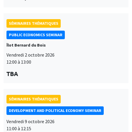
SÉMINAIRES THÉMATIQUES
PUBLIC ECONOMICS SEMINAR
Îlot Bernard du Bois
Vendredi 2 octobre 2026
12:00 à 13:00
TBA
SÉMINAIRES THÉMATIQUES
DEVELOPMENT AND POLITICAL ECONOMY SEMINAR
Vendredi 9 octobre 2026
11:00 à 12:15