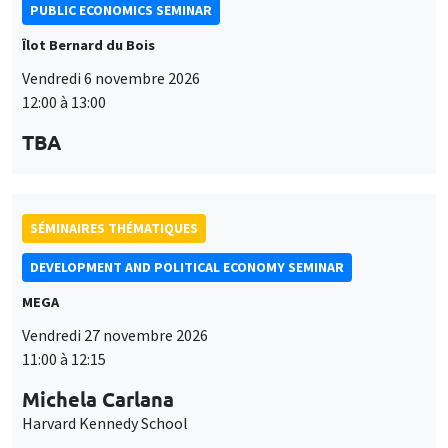
PUBLIC ECONOMICS SEMINAR
Îlot Bernard du Bois
Vendredi 6 novembre 2026
12:00 à 13:00
TBA
SÉMINAIRES THÉMATIQUES
DEVELOPMENT AND POLITICAL ECONOMY SEMINAR
MEGA
Vendredi 27 novembre 2026
11:00 à 12:15
Michela Carlana
Harvard Kennedy School