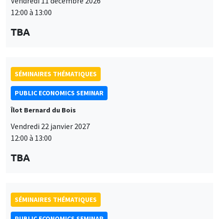
Vendredi 11 décembre 2026
12:00 à 13:00
TBA
SÉMINAIRES THÉMATIQUES
PUBLIC ECONOMICS SEMINAR
Îlot Bernard du Bois
Vendredi 22 janvier 2027
12:00 à 13:00
TBA
SÉMINAIRES THÉMATIQUES
PUBLIC ECONOMICS SEMINAR