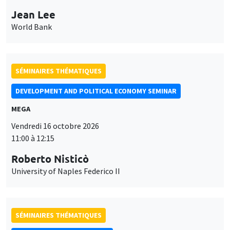
Jean Lee
World Bank
SÉMINAIRES THÉMATIQUES
DEVELOPMENT AND POLITICAL ECONOMY SEMINAR
MEGA
Vendredi 16 octobre 2026
11:00 à 12:15
Roberto Nisticò
University of Naples Federico II
SÉMINAIRES THÉMATIQUES