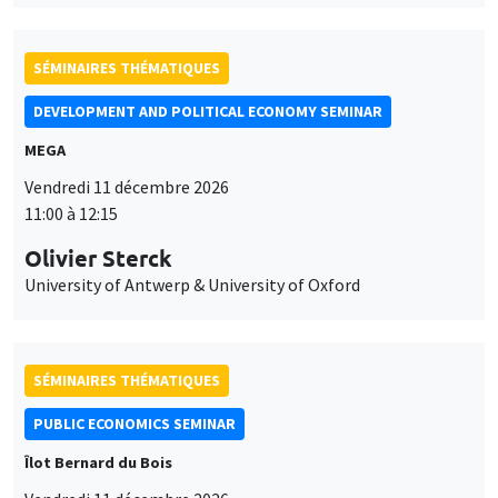
SÉMINAIRES THÉMATIQUES
DEVELOPMENT AND POLITICAL ECONOMY SEMINAR
MEGA
Vendredi 11 décembre 2026
11:00 à 12:15
Olivier Sterck
University of Antwerp & University of Oxford
SÉMINAIRES THÉMATIQUES
PUBLIC ECONOMICS SEMINAR
Îlot Bernard du Bois