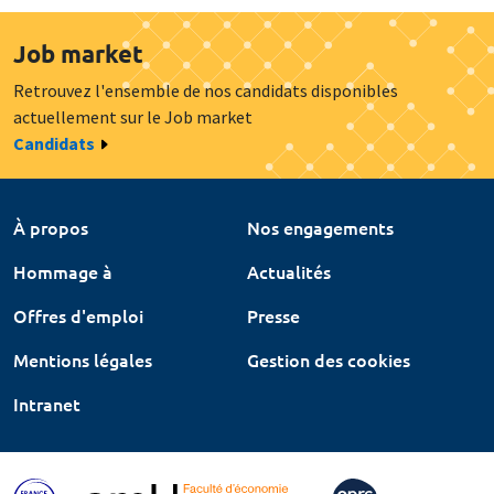
Job market
Retrouvez l'ensemble de nos candidats disponibles
actuellement sur le Job market
Candidats
À propos
Nos engagements
Hommage à
Actualités
Offres d'emploi
Presse
Mentions légales
Gestion des cookies
Intranet