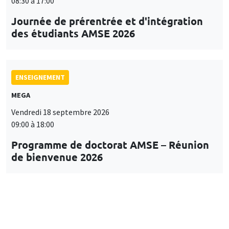
08:30 à 17:00
Journée de prérentrée et d'intégration
des étudiants AMSE 2026
ENSEIGNEMENT
MEGA
Vendredi 18 septembre 2026
09:00 à 18:00
Programme de doctorat AMSE – Réunion
de bienvenue 2026