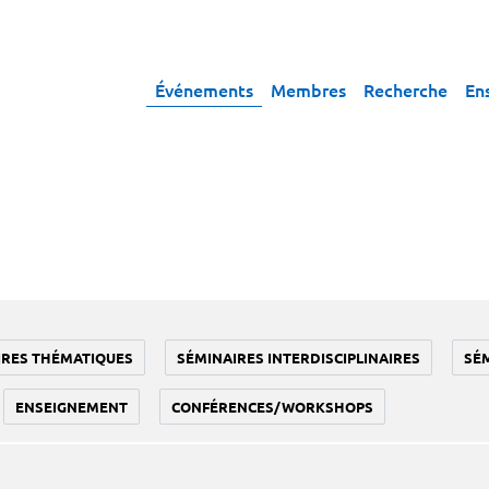
Événements
Membres
Recherche
En
IRES THÉMATIQUES
SÉMINAIRES INTERDISCIPLINAIRES
SÉ
ENSEIGNEMENT
CONFÉRENCES/WORKSHOPS