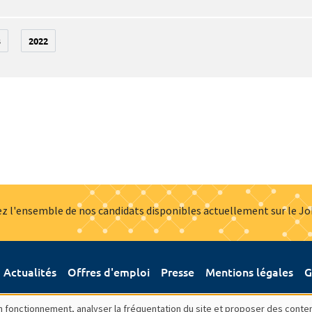
3
2022
z l'ensemble de nos candidats disponibles actuellement sur le J
Actualités
Offres d'emploi
Presse
Mentions légales
G
bon fonctionnement, analyser la fréquentation du site et proposer des conte