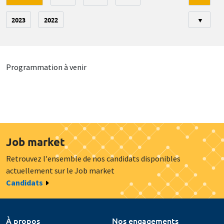
2023
2022
▼
Programmation à venir
Job market
Retrouvez l'ensemble de nos candidats disponibles
actuellement sur le Job market
Candidats
À propos
Nos engagements