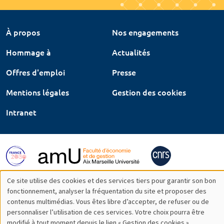
À propos
Nos engagements
Hommage à
Actualités
Offres d'emploi
Presse
Mentions légales
Gestion des cookies
Intranet
Ce site utilise des cookies et des services tiers pour garantir son bon
Utilisation
fonctionnement, analyser la fréquentation du site et proposer des
contenus multimédias. Vous êtes libre d’accepter, de refuser ou de
des
personnaliser l’utilisation de ces services. Votre choix pourra être
modifié à tout moment depuis le lien « Gestion des cookies »