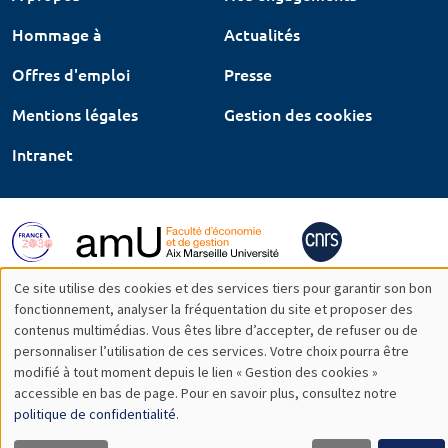
Hommage à
Actualités
Offres d'emploi
Presse
Mentions légales
Gestion des cookies
Intranet
Ce site utilise des cookies et des services tiers pour garantir son bon
Utilisation
fonctionnement, analyser la fréquentation du site et proposer des
contenus multimédias. Vous êtes libre d’accepter, de refuser ou de
des
personnaliser l’utilisation de ces services. Votre choix pourra être
modifié à tout moment depuis le lien « Gestion des cookies »
données
accessible en bas de page. Pour en savoir plus, consultez notre
personnelles
politique de confidentialité
.