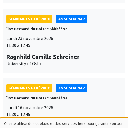
SÉMINAIRES GÉNÉRAUX
AMSE SEMINAR
Îlot Bernard du Bois
Amphithéâtre
Lundi 23 novembre 2026
11:30 à 12:45
Ragnhild Camilla Schreiner
University of Oslo
SÉMINAIRES GÉNÉRAUX
AMSE SEMINAR
Îlot Bernard du Bois
Amphithéâtre
Lundi 16 novembre 2026
11:30 à 12:45
Ce site utilise des cookies et des services tiers pour garantir son bon
Albretch Glitz