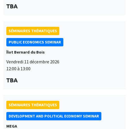
TBA
SÉMINAIRES THÉMATIQUES
PUBLIC ECONOMICS SEMINAR
Îlot Bernard du Bois
Vendredi 11 décembre 2026
12:00 à 13:00
TBA
SÉMINAIRES THÉMATIQUES
DEVELOPMENT AND POLITICAL ECONOMY SEMINAR
MEGA