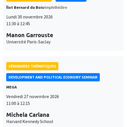
Îlot Bernard du Bois
Amphithéâtre
Lundi 30 novembre 2026
11:30 à 12:45
Manon Garrouste
Université Paris-Saclay
SÉMINAIRES THÉMATIQUES
DEVELOPMENT AND POLITICAL ECONOMY SEMINAR
MEGA
Vendredi 27 novembre 2026
11:00 à 12:15
Michela Carlana
Harvard Kennedy School