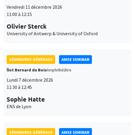
Vendredi 11 décembre 2026
11:00 à 12:15
Olivier Sterck
University of Antwerp & University of Oxford
SÉMINAIRES GÉNÉRAUX
AMSE SEMINAR
Îlot Bernard du Bois
Amphithéâtre
Lundi 7 décembre 2026
11:30 à 12:45
Sophie Hatte
ENS de Lyon
SÉMINAIRES GÉNÉRAUX
AMSE SEMINAR