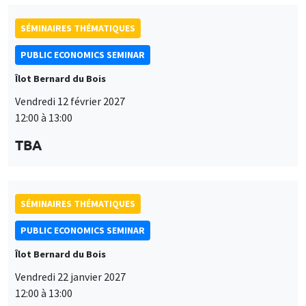
SÉMINAIRES THÉMATIQUES
PUBLIC ECONOMICS SEMINAR
Îlot Bernard du Bois
Vendredi 12 février 2027
12:00 à 13:00
TBA
SÉMINAIRES THÉMATIQUES
PUBLIC ECONOMICS SEMINAR
Îlot Bernard du Bois
Vendredi 22 janvier 2027
12:00 à 13:00