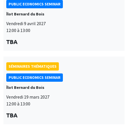
PUBLIC ECONOMICS SEMINAR
Îlot Bernard du Bois
Vendredi 9 avril 2027
12:00 à 13:00
TBA
SÉMINAIRES THÉMATIQUES
PUBLIC ECONOMICS SEMINAR
Îlot Bernard du Bois
Vendredi 19 mars 2027
12:00 à 13:00
TBA