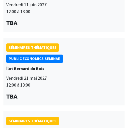
Vendredi 11 juin 2027
12:00 à 13:00
TBA
SÉMINAIRES THÉMATIQUES
PUBLIC ECONOMICS SEMINAR
Îlot Bernard du Bois
Vendredi 21 mai 2027
12:00 à 13:00
TBA
SÉMINAIRES THÉMATIQUES