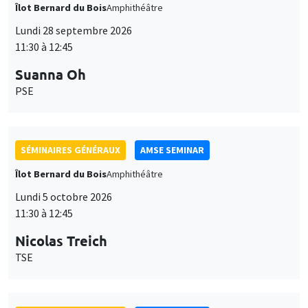
Îlot Bernard du Bois
Amphithéâtre
Lundi 28 septembre 2026
11:30 à 12:45
Suanna Oh
PSE
SÉMINAIRES GÉNÉRAUX
AMSE SEMINAR
Îlot Bernard du Bois
Amphithéâtre
Lundi 5 octobre 2026
11:30 à 12:45
Nicolas Treich
TSE