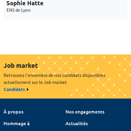
Sophie Hatte
ENS de Lyon
Job market
Retrouvez l'ensemble de nos candidats disponibles
actuellement sur le Job market
Candidats
À propos
Nos engagements
Hommage à
Actualités