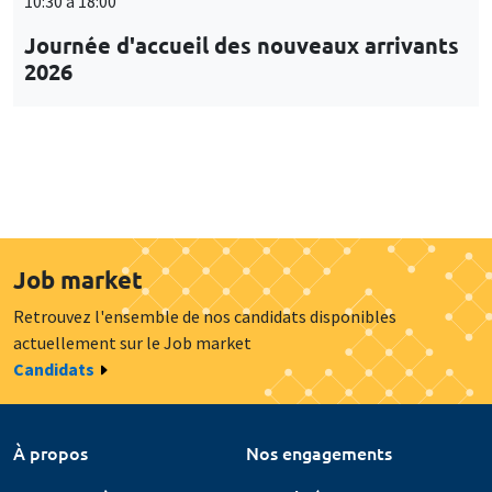
10:30 à 18:00
Journée d'accueil des nouveaux arrivants
2026
Job market
Retrouvez l'ensemble de nos candidats disponibles
actuellement sur le Job market
Candidats
À propos
Nos engagements