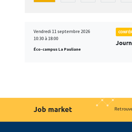
Vendredi 11 septembre 2026
CONFÉ
10:30 à 18:00
Journ
Éco-campus La Pauliane
Job market
Retrouve