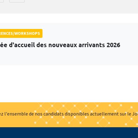
RENCES/WORKSHOPS
ée d'accueil des nouveaux arrivants 2026
z l'ensemble de nos candidats disponibles actuellement sur le J