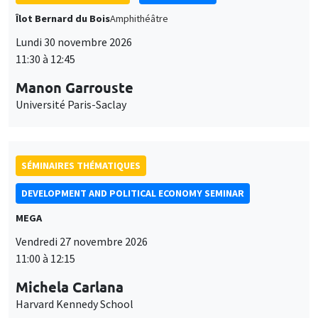
Lundi 30 novembre 2026
11:30 à 12:45
Manon Garrouste
Université Paris-Saclay
SÉMINAIRES THÉMATIQUES
DEVELOPMENT AND POLITICAL ECONOMY SEMINAR
MEGA
Vendredi 27 novembre 2026
11:00 à 12:15
Michela Carlana
Harvard Kennedy School