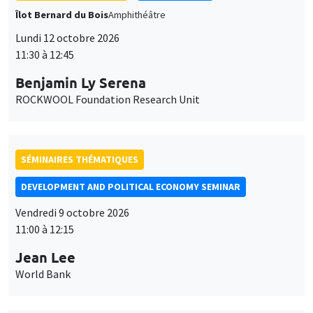
Lundi 12 octobre 2026
11:30 à 12:45
Benjamin Ly Serena
ROCKWOOL Foundation Research Unit
SÉMINAIRES THÉMATIQUES
DEVELOPMENT AND POLITICAL ECONOMY SEMINAR
Vendredi 9 octobre 2026
11:00 à 12:15
Jean Lee
World Bank
SÉMINAIRES GÉNÉRAUX
AMSE SEMINAR