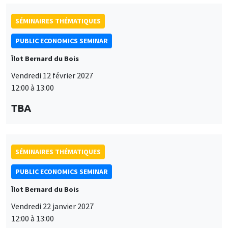
PUBLIC ECONOMICS SEMINAR
Îlot Bernard du Bois
Vendredi 12 février 2027
12:00 à 13:00
TBA
SÉMINAIRES THÉMATIQUES
PUBLIC ECONOMICS SEMINAR
Îlot Bernard du Bois
Vendredi 22 janvier 2027
12:00 à 13:00
TBA