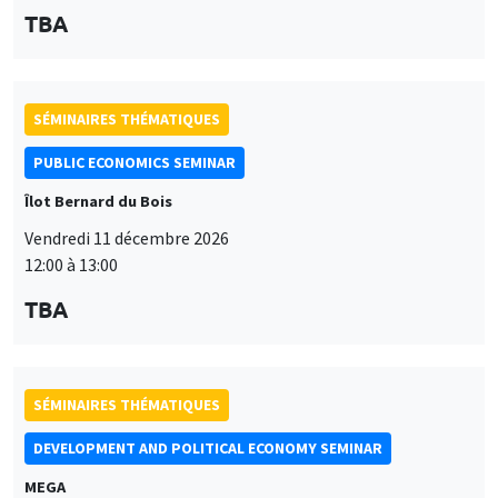
SÉMINAIRES THÉMATIQUES
PUBLIC ECONOMICS SEMINAR
Îlot Bernard du Bois
Vendredi 11 décembre 2026
12:00 à 13:00
TBA
SÉMINAIRES THÉMATIQUES
DEVELOPMENT AND POLITICAL ECONOMY SEMINAR
MEGA
Vendredi 11 décembre 2026
11:00 à 12:15