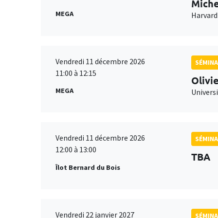
Miche
MEGA
Harvard
Vendredi 11 décembre 2026
SÉMINA
11:00 à 12:15
Olivi
MEGA
Universi
Vendredi 11 décembre 2026
SÉMINA
12:00 à 13:00
TBA
Îlot Bernard du Bois
Vendredi 22 janvier 2027
SÉMINA