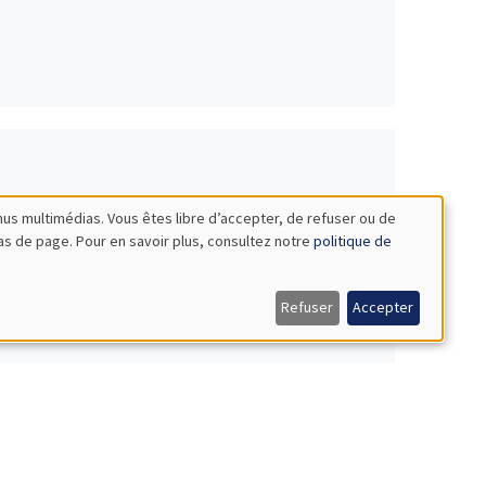
nus multimédias. Vous êtes libre d’accepter, de refuser ou de
bas de page. Pour en savoir plus, consultez notre
politique de
Refuser
Accepter