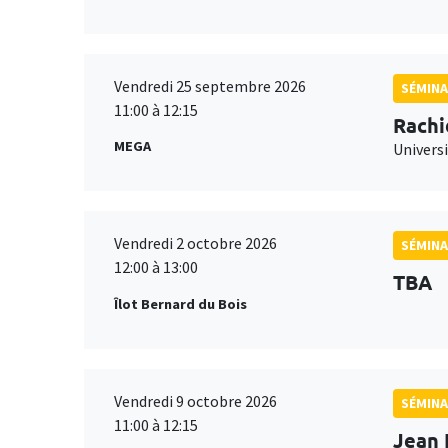
Vendredi 25 septembre 2026
SÉMINA
11:00 à 12:15
Rachi
MEGA
Universi
Vendredi 2 octobre 2026
SÉMINA
12:00 à 13:00
TBA
Îlot Bernard du Bois
Vendredi 9 octobre 2026
SÉMINA
11:00 à 12:15
Jean 