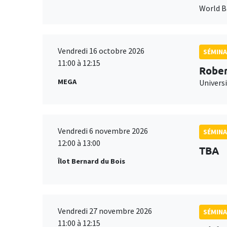
World 
Vendredi 16 octobre 2026
SÉMINA
11:00 à 12:15
Rober
MEGA
Universi
Vendredi 6 novembre 2026
SÉMINA
12:00 à 13:00
TBA
Îlot Bernard du Bois
Vendredi 27 novembre 2026
SÉMINA
11:00 à 12:15