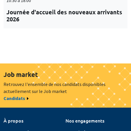
10:30 à 18:00
Journée d'accueil des nouveaux arrivants
2026
Job market
Retrouvez l'ensemble de nos candidats disponibles
actuellement sur le Job market
Candidats
À propos
Nos engagements