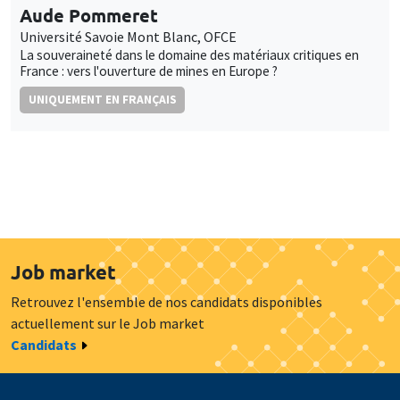
Aude Pommeret
Université Savoie Mont Blanc, OFCE
La souveraineté dans le domaine des matériaux critiques en
France : vers l'ouverture de mines en Europe ?
UNIQUEMENT EN FRANÇAIS
Job market
Retrouvez l'ensemble de nos candidats disponibles
actuellement sur le Job market
Candidats