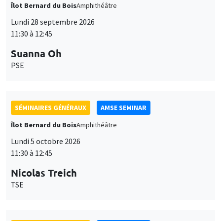
Îlot Bernard du Bois
Amphithéâtre
Lundi 28 septembre 2026
11:30 à 12:45
Suanna Oh
PSE
SÉMINAIRES GÉNÉRAUX
AMSE SEMINAR
Îlot Bernard du Bois
Amphithéâtre
Lundi 5 octobre 2026
11:30 à 12:45
Nicolas Treich
TSE