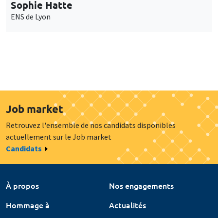
Sophie Hatte
ENS de Lyon
Job market
Retrouvez l'ensemble de nos candidats disponibles
actuellement sur le Job market
Candidats
À propos
Nos engagements
Hommage à
Actualités