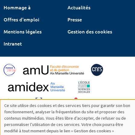
Hommage à
Actualités
Offres d'emploi
Presse
Mentions légales
Gestion des cookies
Intranet
Ce site utilise des cookies et des services tiers pour garantir son bon
Utilisation
fonctionnement, analyser la fréquentation du site et proposer des
contenus multimédias. Vous êtes libre d’accepter, de refuser ou de
des
personnaliser l’utilisation de ces services. Votre choix pourra être
modifié à tout moment depuis le lien « Gestion des cookies »
données