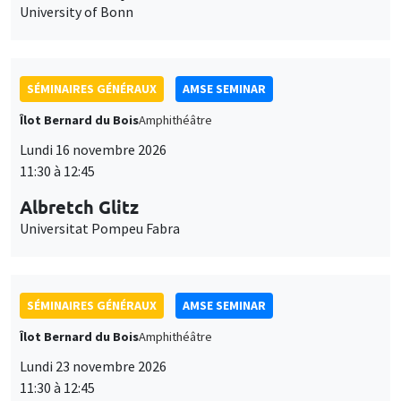
University of Bonn
SÉMINAIRES GÉNÉRAUX
AMSE SEMINAR
Îlot Bernard du Bois
Amphithéâtre
Lundi 16 novembre 2026
11:30 à 12:45
Albretch Glitz
Universitat Pompeu Fabra
SÉMINAIRES GÉNÉRAUX
AMSE SEMINAR
Îlot Bernard du Bois
Amphithéâtre
Lundi 23 novembre 2026
11:30 à 12:45