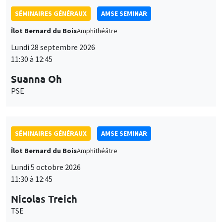
SÉMINAIRES GÉNÉRAUX
AMSE SEMINAR
Îlot Bernard du Bois
Amphithéâtre
Lundi 28 septembre 2026
11:30 à 12:45
Suanna Oh
PSE
SÉMINAIRES GÉNÉRAUX
AMSE SEMINAR
Îlot Bernard du Bois
Amphithéâtre
Lundi 5 octobre 2026
11:30 à 12:45
Nicolas Treich
TSE