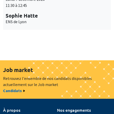
11:30 à 12:45
Sophie Hatte
ENS de Lyon
Job market
Retrouvez l'ensemble de nos candidats disponibles
actuellement sur le Job market
Candidats
À propos
Nos engagements