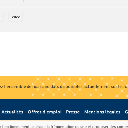
3
2022
z l'ensemble de nos candidats disponibles actuellement sur le J
Actualités
Offres d'emploi
Presse
Mentions légales
G
bon fonctionnement, analyser la fréquentation du site et proposer des conte