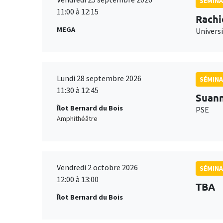
SÉMINA
11:00 à 12:15
Rachi
MEGA
Universi
Lundi 28 septembre 2026
SÉMINA
11:30 à 12:45
Suan
Îlot Bernard du Bois
PSE
Amphithéâtre
Vendredi 2 octobre 2026
SÉMINA
12:00 à 13:00
TBA
Îlot Bernard du Bois