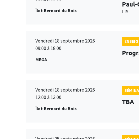
Paul-
Îlot Bernard du Bois
LIS
Vendredi 18 septembre 2026
ENSEI
09:00 à 18:00
Progr
MEGA
Vendredi 18 septembre 2026
SÉMINA
12:00 à 13:00
TBA
Îlot Bernard du Bois
Vendredi 25 septembre 2026