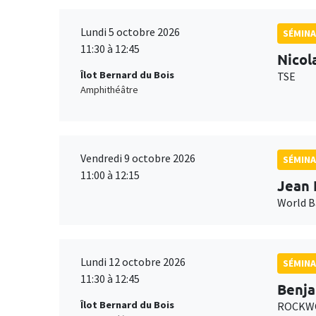
Lundi 5 octobre 2026
SÉMINA
11:30 à 12:45
Nicol
Îlot Bernard du Bois
TSE
Amphithéâtre
Vendredi 9 octobre 2026
SÉMINA
11:00 à 12:15
Jean 
World 
Lundi 12 octobre 2026
SÉMINA
11:30 à 12:45
Benja
Îlot Bernard du Bois
ROCKWO