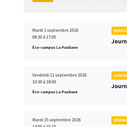
Mardi 1 septembre 2026
ENSEI
08:30 à 17:00
Journ
Éco-campus La Pauliane
Vendredi 11 septembre 2026
CONFÉ
10:30 à 18:00
Journ
Éco-campus La Pauliane
Mardi 15 septembre 2026
SÉMINA
14:00 à 15:15