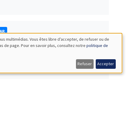
NAR
nus multimédias. Vous êtes libre d’accepter, de refuser ou de
bas de page. Pour en savoir plus, consultez notre
politique de
Refuser
Accepter