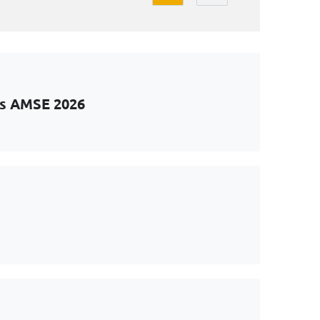
ts AMSE 2026