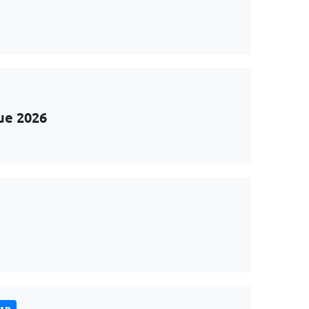
ue 2026