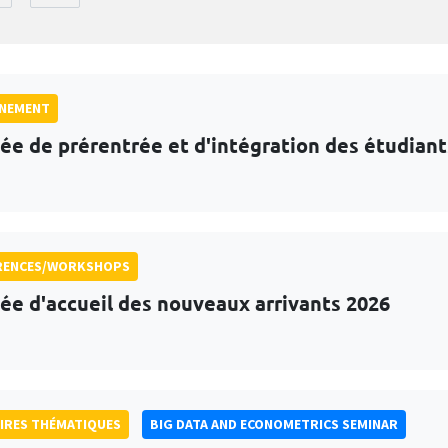
GNEMENT
ée de prérentrée et d'intégration des étudian
RENCES/WORKSHOPS
ée d'accueil des nouveaux arrivants 2026
IRES THÉMATIQUES
BIG DATA AND ECONOMETRICS SEMINAR