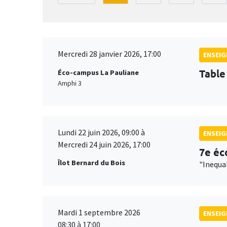
Mercredi 28 janvier 2026, 17:00
ENSEI
Table
Éco-campus La Pauliane
Amphi 3
Lundi 22 juin 2026, 09:00 à
ENSEI
Mercredi 24 juin 2026, 17:00
7e éc
Îlot Bernard du Bois
"Inequa
Mardi 1 septembre 2026
ENSEI
08:30 à 17:00