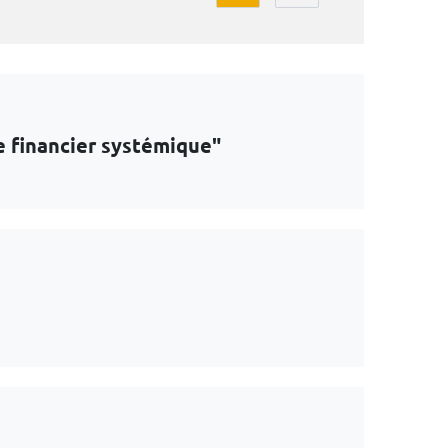
e financier systémique"