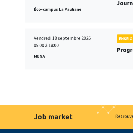
Journ
Éco-campus La Pauliane
Vendredi 18 septembre 2026
ENSEI
09:00 à 18:00
Progr
MEGA
Job market
Retrouve