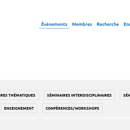
Événements
Membres
Recherche
En
IRES THÉMATIQUES
SÉMINAIRES INTERDISCIPLINAIRES
SÉ
ENSEIGNEMENT
CONFÉRENCES/WORKSHOPS