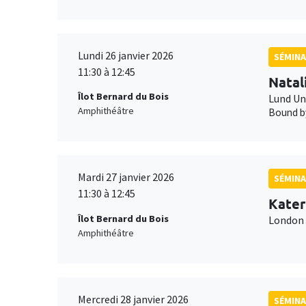
Lundi 26 janvier 2026
SÉMINA
11:30 à 12:45
Natal
Îlot Bernard du Bois
Lund Un
Amphithéâtre
Bound by
Mardi 27 janvier 2026
SÉMINA
11:30 à 12:45
Kater
Îlot Bernard du Bois
London 
Amphithéâtre
Mercredi 28 janvier 2026
SÉMINA