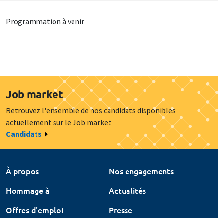
Programmation à venir
Job market
Retrouvez l'ensemble de nos candidats disponibles
actuellement sur le Job market
Candidats
À propos
Nos engagements
Hommage à
Actualités
Offres d'emploi
Presse