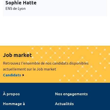
Sophie Hatte
ENS de Lyon
Job market
Retrouvez l'ensemble de nos candidats disponibles
actuellement sur le Job market
Candidats
À propos
Nos engagements
Hommage à
Actualités