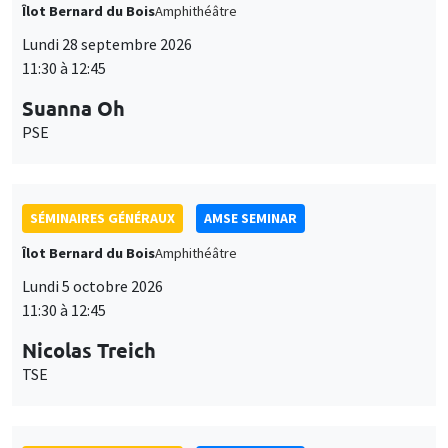
Îlot Bernard du Bois
Amphithéâtre
Lundi 28 septembre 2026
11:30 à 12:45
Suanna Oh
PSE
SÉMINAIRES GÉNÉRAUX
AMSE SEMINAR
Îlot Bernard du Bois
Amphithéâtre
Lundi 5 octobre 2026
11:30 à 12:45
Nicolas Treich
TSE