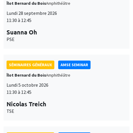
Îlot Bernard du Bois
Amphithéâtre
Lundi 28 septembre 2026
11:30 à 12:45
Suanna Oh
PSE
SÉMINAIRES GÉNÉRAUX
AMSE SEMINAR
Îlot Bernard du Bois
Amphithéâtre
Lundi 5 octobre 2026
11:30 à 12:45
Nicolas Treich
TSE