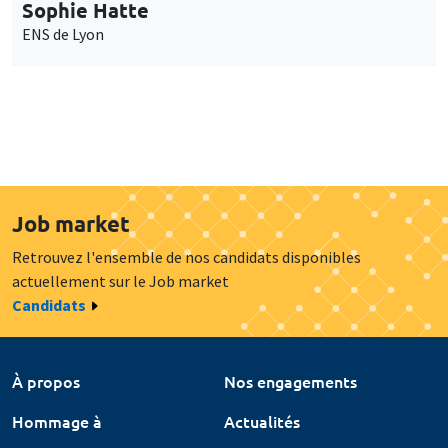
Sophie Hatte
ENS de Lyon
Job market
Retrouvez l'ensemble de nos candidats disponibles
actuellement sur le Job market
Candidats
À propos
Nos engagements
Hommage à
Actualités