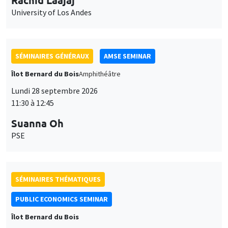
SÉMINAIRES GÉNÉRAUX
AMSE SEMINAR
Îlot Bernard du Bois
Amphithéâtre
Lundi 28 septembre 2026
11:30 à 12:45
Suanna Oh
PSE
SÉMINAIRES THÉMATIQUES
PUBLIC ECONOMICS SEMINAR
Îlot Bernard du Bois
Vendredi 2 octobre 2026