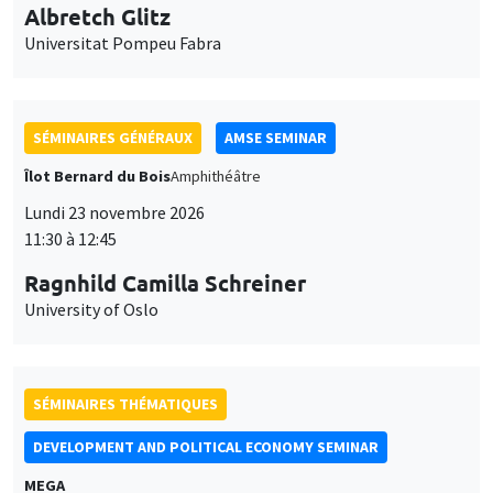
Universitat Pompeu Fabra
SÉMINAIRES GÉNÉRAUX
AMSE SEMINAR
Îlot Bernard du Bois
Amphithéâtre
Lundi 23 novembre 2026
11:30 à 12:45
Ragnhild Camilla Schreiner
University of Oslo
SÉMINAIRES THÉMATIQUES
DEVELOPMENT AND POLITICAL ECONOMY SEMINAR
MEGA
Vendredi 27 novembre 2026