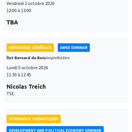
12:00 à 13:00
TBA
SÉMINAIRES GÉNÉRAUX
AMSE SEMINAR
Îlot Bernard du Bois
Amphithéâtre
Lundi 5 octobre 2026
11:30 à 12:45
Nicolas Treich
TSE
SÉMINAIRES THÉMATIQUES
DEVELOPMENT AND POLITICAL ECONOMY SEMINAR
Vendredi 9 octobre 2026