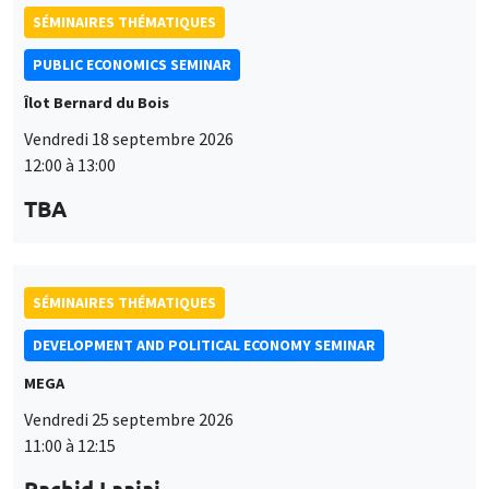
PUBLIC ECONOMICS SEMINAR
Îlot Bernard du Bois
Vendredi 18 septembre 2026
12:00 à 13:00
TBA
SÉMINAIRES THÉMATIQUES
DEVELOPMENT AND POLITICAL ECONOMY SEMINAR
MEGA
Vendredi 25 septembre 2026
11:00 à 12:15
Rachid Laajaj
University of Los Andes