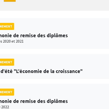
GNEMENT
onie de remise des diplômes
s 2020 et 2021
GNEMENT
 d'été "L'économie de la croissance"
GNEMENT
onie de remise des diplômes
 2022