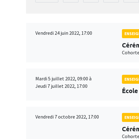
Vendredi 24 juin 2022, 17:00
ENSEI
Cérém
Cohorte
Mardi 5 juillet 2022, 09:00 à
ENSEI
Jeudi 7 juillet 2022, 17:00
École
Vendredi 7 octobre 2022, 17:00
ENSEI
Cérém
Cohorte