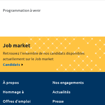
Programmation à venir
Job market
Retrouvez l'ensemble de nos candidats disponibles
actuellement sur le Job market
Candidats
À propos
Nos engagements
Hommage à
Actualités
Offres d'emploi
Presse