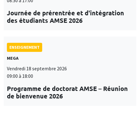
08:30 à 17:00
Journée de prérentrée et d'intégration
des étudiants AMSE 2026
ENSEIGNEMENT
MEGA
Vendredi 18 septembre 2026
09:00 à 18:00
Programme de doctorat AMSE – Réunion
de bienvenue 2026