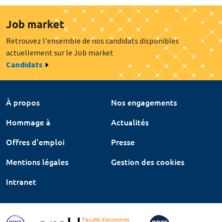
Job market
Retrouvez l'ensemble de nos candidats disponibles
actuellement sur le Job market
Candidats
À propos
Nos engagements
Hommage à
Actualités
Offres d'emploi
Presse
Mentions légales
Gestion des cookies
Intranet