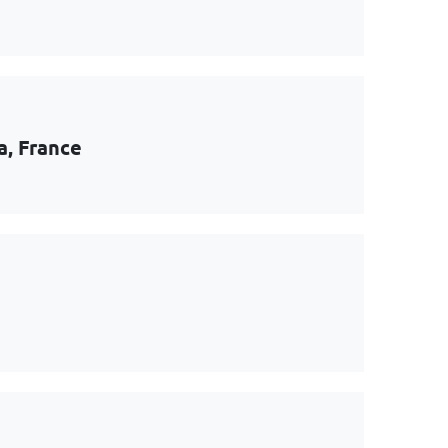
a, France