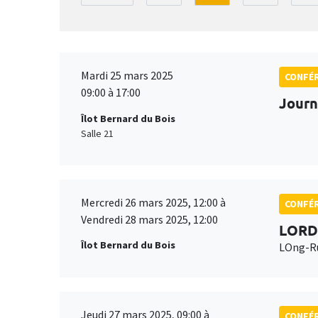
Mardi 25 mars 2025
CONFÉ
09:00 à 17:00
Journ
Îlot Bernard du Bois
Salle 21
Mercredi 26 mars 2025, 12:00 à
CONFÉ
Vendredi 28 mars 2025, 12:00
LORD
Îlot Bernard du Bois
LOng-Ru
Jeudi 27 mars 2025, 09:00 à
CONFÉ