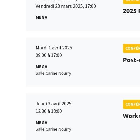
Vendredi 28 mars 2025, 17:00
2025 
MEGA
Mardi 1 avril 2025
CONFÉ
09:00 à 17:00
Post-
MEGA
Salle Carine Nourry
Jeudi 3 avril 2025
CONFÉ
12:30 à 18:00
Works
MEGA
Salle Carine Nourry