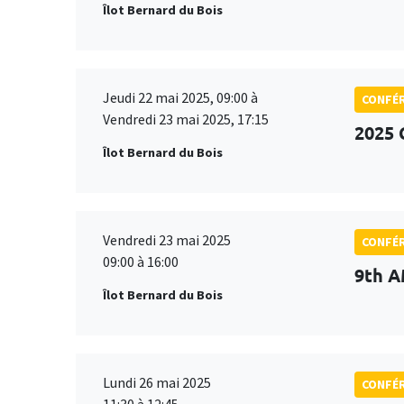
Îlot Bernard du Bois
Jeudi 22 mai 2025, 09:00 à
CONFÉ
Vendredi 23 mai 2025, 17:15
2025 
Îlot Bernard du Bois
Vendredi 23 mai 2025
CONFÉ
09:00 à 16:00
9th A
Îlot Bernard du Bois
Lundi 26 mai 2025
CONFÉ
11:30 à 12:45