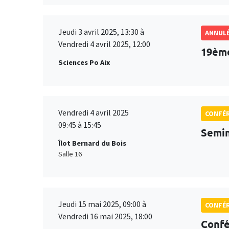
Jeudi 3 avril 2025, 13:30 à
ANNUL
Vendredi 4 avril 2025, 12:00
19ème
Sciences Po Aix
Vendredi 4 avril 2025
CONFÉ
09:45 à 15:45
Semin
Îlot Bernard du Bois
Salle 16
Jeudi 15 mai 2025, 09:00 à
CONFÉ
Vendredi 16 mai 2025, 18:00
Conf