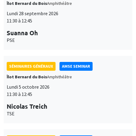
Îlot Bernard du Bois
Amphithéâtre
Lundi 28 septembre 2026
11:30 à 12:45
Suanna Oh
PSE
SÉMINAIRES GÉNÉRAUX
AMSE SEMINAR
Îlot Bernard du Bois
Amphithéâtre
Lundi 5 octobre 2026
11:30 à 12:45
Nicolas Treich
TSE