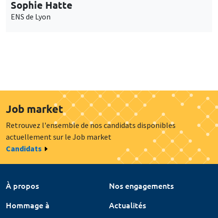
Sophie Hatte
ENS de Lyon
Job market
Retrouvez l'ensemble de nos candidats disponibles
actuellement sur le Job market
Candidats
À propos
Nos engagements
Hommage à
Actualités