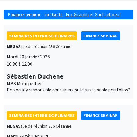
Finance seminar - contacts :
Eric Girardin
et
Gaël Leboeuf
SÉMINAIRES INTERDISCIPLINAIRES
FINANCE SEMINAR
MEGA
Salle de réunion 236 Cézanne
Mardi 20 janvier 2026
10:30 à 12:00
Sébastien Duchene
MBS Montpellier
Do socially responsible consumers build sustainable portfolios?
SÉMINAIRES INTERDISCIPLINAIRES
FINANCE SEMINAR
MEGA
Salle de réunion 236 Cézanne
Mardi 24 février 2026