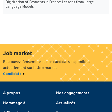
Digitization of Payments in France: Lessons from Large
Language Models
Job market
Retrouvez l'ensemble de nos candidats disponibles
actuellement sur le Job market
Candidats
À propos
Nos engagements
Hommage à
Actualités