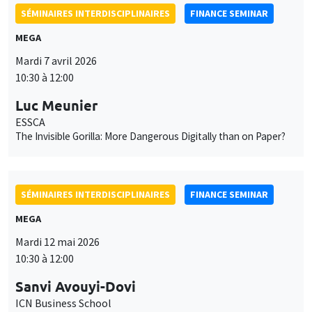
SÉMINAIRES INTERDISCIPLINAIRES
FINANCE SEMINAR
MEGA
Mardi 7 avril 2026
10:30 à 12:00
Luc Meunier
ESSCA
The Invisible Gorilla: More Dangerous Digitally than on Paper?
SÉMINAIRES INTERDISCIPLINAIRES
FINANCE SEMINAR
MEGA
Mardi 12 mai 2026
10:30 à 12:00
Sanvi Avouyi-Dovi
ICN Business School