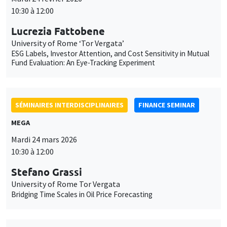
10:30 à 12:00
Lucrezia Fattobene
University of Rome ‘Tor Vergata’
ESG Labels, Investor Attention, and Cost Sensitivity in Mutual
Fund Evaluation: An Eye-Tracking Experiment
SÉMINAIRES INTERDISCIPLINAIRES
FINANCE SEMINAR
MEGA
Mardi 24 mars 2026
10:30 à 12:00
Stefano Grassi
University of Rome Tor Vergata
Bridging Time Scales in Oil Price Forecasting