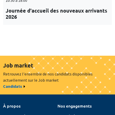
10:30 à 18:00
Journée d'accueil des nouveaux arrivants
2026
Job market
Retrouvez l'ensemble de nos candidats disponibles
actuellement sur le Job market
Candidats
À propos
Nos engagements