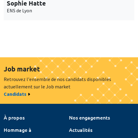
Sophie Hatte
ENS de Lyon
Job market
Retrouvez l'ensemble de nos candidats disponibles
actuellement sur le Job market
Candidats
À propos
Nos engagements
Hommage à
Actualités