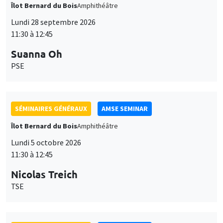
Îlot Bernard du Bois
Amphithéâtre
Lundi 28 septembre 2026
11:30 à 12:45
Suanna Oh
PSE
SÉMINAIRES GÉNÉRAUX
AMSE SEMINAR
Îlot Bernard du Bois
Amphithéâtre
Lundi 5 octobre 2026
11:30 à 12:45
Nicolas Treich
TSE