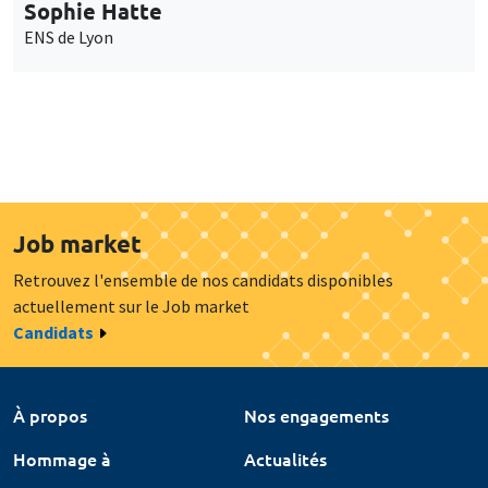
Sophie Hatte
ENS de Lyon
Job market
Retrouvez l'ensemble de nos candidats disponibles
actuellement sur le Job market
Candidats
À propos
Nos engagements
Hommage à
Actualités