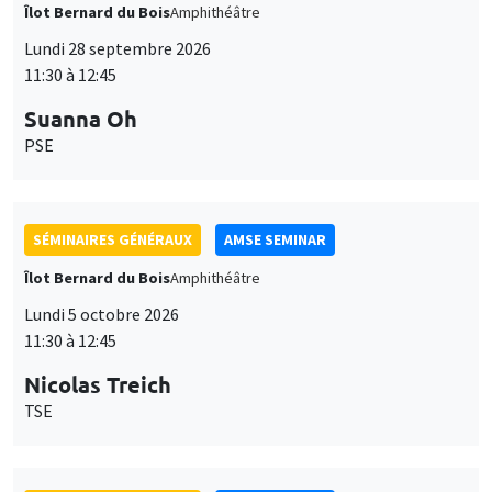
Îlot Bernard du Bois
Amphithéâtre
Lundi 28 septembre 2026
11:30 à 12:45
Suanna Oh
PSE
SÉMINAIRES GÉNÉRAUX
AMSE SEMINAR
Îlot Bernard du Bois
Amphithéâtre
Lundi 5 octobre 2026
11:30 à 12:45
Nicolas Treich
TSE