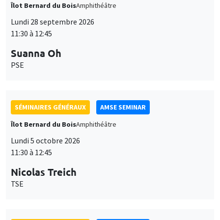
Îlot Bernard du Bois
Amphithéâtre
Lundi 28 septembre 2026
11:30 à 12:45
Suanna Oh
PSE
SÉMINAIRES GÉNÉRAUX
AMSE SEMINAR
Îlot Bernard du Bois
Amphithéâtre
Lundi 5 octobre 2026
11:30 à 12:45
Nicolas Treich
TSE