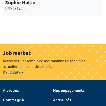
Sophie Hatte
ENS de Lyon
Job market
Retrouvez l'ensemble de nos candidats disponibles
actuellement sur le Job market
Candidats
À propos
Nos engagements
Hommage à
Actualités