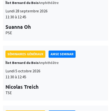
Îlot Bernard du Bois
Amphithéâtre
Lundi 28 septembre 2026
11:30 à 12:45
Suanna Oh
PSE
SÉMINAIRES GÉNÉRAUX
AMSE SEMINAR
Îlot Bernard du Bois
Amphithéâtre
Lundi 5 octobre 2026
11:30 à 12:45
Nicolas Treich
TSE