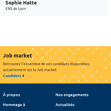
Sophie Hatte
ENS de Lyon
Job market
Retrouvez l'ensemble de nos candidats disponibles
actuellement sur le Job market
Candidats
À propos
Nos engagements
Hommage à
Actualités