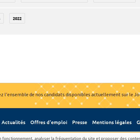
3
2022
z l'ensemble de nos candidats disponibles actuellement sur le J
Actualités
Offres d'emploi
Presse
Mentions légales
G
bon fonctionnement, analyser la fréquentation du site et proposer des conte