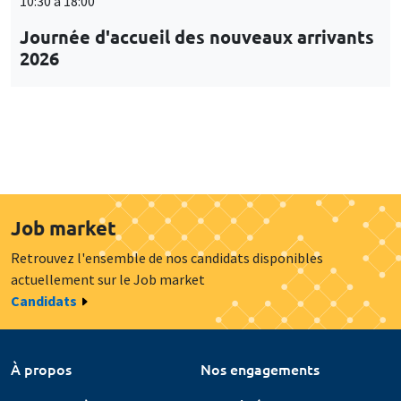
10:30 à 18:00
Journée d'accueil des nouveaux arrivants
2026
Job market
Retrouvez l'ensemble de nos candidats disponibles
actuellement sur le Job market
Candidats
À propos
Nos engagements