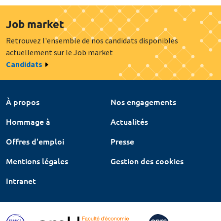
Job market
Retrouvez l'ensemble de nos candidats disponibles
actuellement sur le Job market
Candidats
À propos
Nos engagements
Hommage à
Actualités
Offres d'emploi
Presse
Mentions légales
Gestion des cookies
Intranet