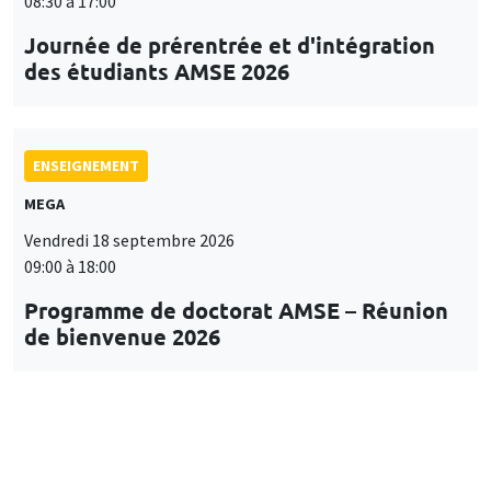
08:30 à 17:00
Journée de prérentrée et d'intégration
des étudiants AMSE 2026
ENSEIGNEMENT
MEGA
Vendredi 18 septembre 2026
09:00 à 18:00
Programme de doctorat AMSE – Réunion
de bienvenue 2026