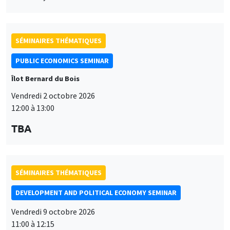
SÉMINAIRES THÉMATIQUES
PUBLIC ECONOMICS SEMINAR
Îlot Bernard du Bois
Vendredi 2 octobre 2026
12:00 à 13:00
TBA
SÉMINAIRES THÉMATIQUES
DEVELOPMENT AND POLITICAL ECONOMY SEMINAR
Vendredi 9 octobre 2026
11:00 à 12:15