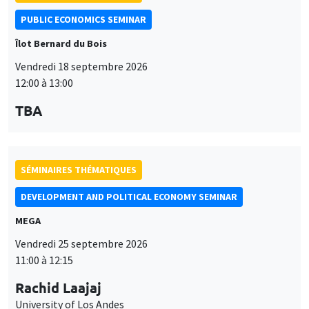
PUBLIC ECONOMICS SEMINAR
Îlot Bernard du Bois
Vendredi 18 septembre 2026
12:00 à 13:00
TBA
SÉMINAIRES THÉMATIQUES
DEVELOPMENT AND POLITICAL ECONOMY SEMINAR
MEGA
Vendredi 25 septembre 2026
11:00 à 12:15
Rachid Laajaj
University of Los Andes