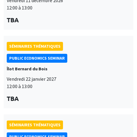
Vendredi 11 décembre 2026
12:00 à 13:00
TBA
SÉMINAIRES THÉMATIQUES
PUBLIC ECONOMICS SEMINAR
Îlot Bernard du Bois
Vendredi 22 janvier 2027
12:00 à 13:00
TBA
SÉMINAIRES THÉMATIQUES
PUBLIC ECONOMICS SEMINAR