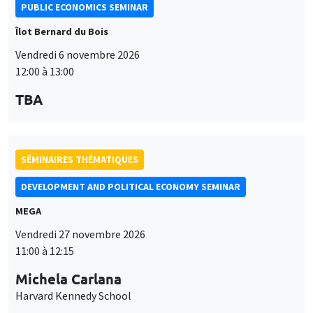
PUBLIC ECONOMICS SEMINAR
Îlot Bernard du Bois
Vendredi 6 novembre 2026
12:00 à 13:00
TBA
SÉMINAIRES THÉMATIQUES
DEVELOPMENT AND POLITICAL ECONOMY SEMINAR
MEGA
Vendredi 27 novembre 2026
11:00 à 12:15
Michela Carlana
Harvard Kennedy School