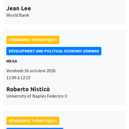
Jean Lee
World Bank
SÉMINAIRES THÉMATIQUES
DEVELOPMENT AND POLITICAL ECONOMY SEMINAR
MEGA
Vendredi 16 octobre 2026
11:00 à 12:15
Roberto Nisticò
University of Naples Federico II
SÉMINAIRES THÉMATIQUES