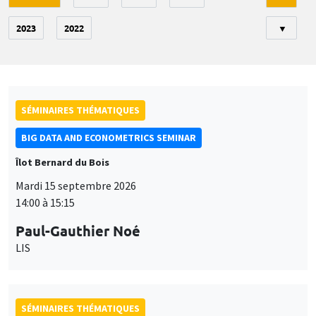
2023
2022
▼
SÉMINAIRES THÉMATIQUES
BIG DATA AND ECONOMETRICS SEMINAR
Îlot Bernard du Bois
Mardi 15 septembre 2026
14:00 à 15:15
Paul-Gauthier Noé
LIS
SÉMINAIRES THÉMATIQUES