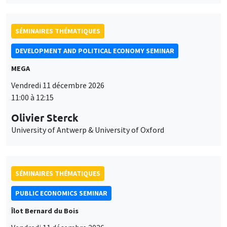
SÉMINAIRES THÉMATIQUES
DEVELOPMENT AND POLITICAL ECONOMY SEMINAR
MEGA
Vendredi 11 décembre 2026
11:00 à 12:15
Olivier Sterck
University of Antwerp & University of Oxford
SÉMINAIRES THÉMATIQUES
PUBLIC ECONOMICS SEMINAR
Îlot Bernard du Bois