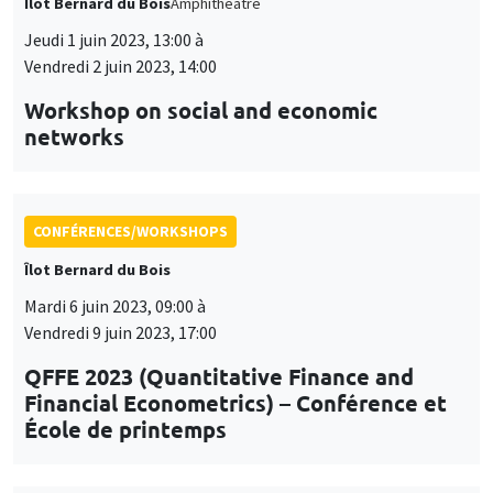
Îlot Bernard du Bois
Amphithéâtre
Jeudi 1 juin 2023, 13:00 à
Vendredi 2 juin 2023, 14:00
Workshop on social and economic
networks
CONFÉRENCES/WORKSHOPS
Îlot Bernard du Bois
Mardi 6 juin 2023, 09:00 à
Vendredi 9 juin 2023, 17:00
QFFE 2023 (Quantitative Finance and
Financial Econometrics) – Conférence et
École de printemps