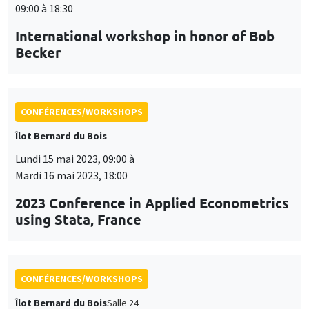
09:00 à 18:30
International workshop in honor of Bob
Becker
CONFÉRENCES/WORKSHOPS
Îlot Bernard du Bois
Lundi 15 mai 2023, 09:00 à
Mardi 16 mai 2023, 18:00
2023 Conference in Applied Econometrics
using Stata, France
CONFÉRENCES/WORKSHOPS
Îlot Bernard du Bois
Salle 24