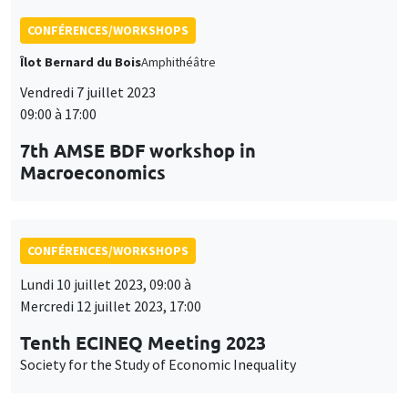
CONFÉRENCES/WORKSHOPS
Îlot Bernard du Bois
Amphithéâtre
Vendredi 7 juillet 2023
09:00 à 17:00
7th AMSE BDF workshop in
Macroeconomics
CONFÉRENCES/WORKSHOPS
Lundi 10 juillet 2023, 09:00 à
Mercredi 12 juillet 2023, 17:00
Tenth ECINEQ Meeting 2023
Society for the Study of Economic Inequality