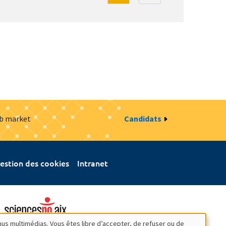
ob market
Candidats
estion des cookies
Intranet
nus multimédias. Vous êtes libre d’accepter, de refuser ou de