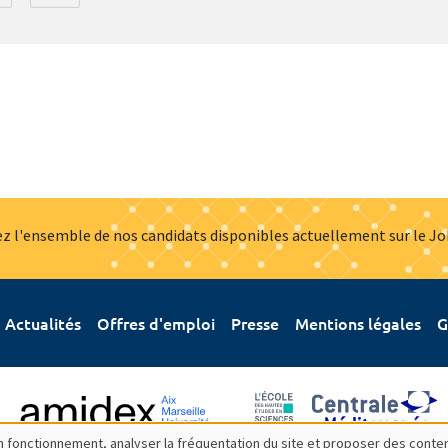
z l'ensemble de nos candidats disponibles actuellement sur le J
Actualités
Offres d'emploi
Presse
Mentions légales
G
bon fonctionnement, analyser la fréquentation du site et proposer des conte