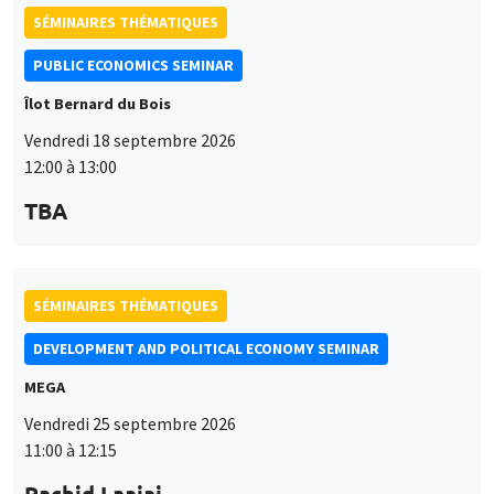
SÉMINAIRES THÉMATIQUES
PUBLIC ECONOMICS SEMINAR
Îlot Bernard du Bois
Vendredi 18 septembre 2026
12:00 à 13:00
TBA
SÉMINAIRES THÉMATIQUES
DEVELOPMENT AND POLITICAL ECONOMY SEMINAR
MEGA
Vendredi 25 septembre 2026
11:00 à 12:15
Rachid Laajaj