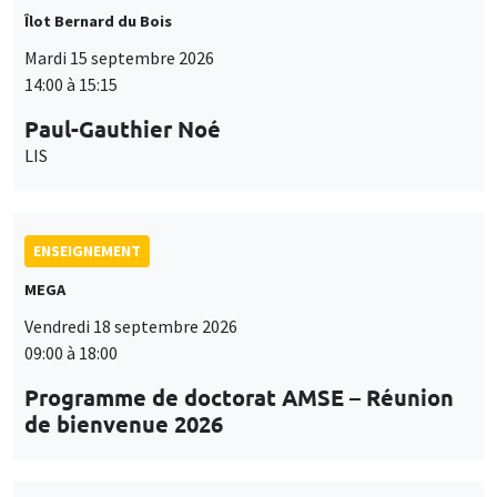
Îlot Bernard du Bois
Mardi 15 septembre 2026
14:00 à 15:15
Paul-Gauthier Noé
LIS
ENSEIGNEMENT
MEGA
Vendredi 18 septembre 2026
09:00 à 18:00
Programme de doctorat AMSE – Réunion
de bienvenue 2026