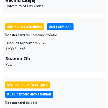
University of Los Andes
SÉMINAIRES GÉNÉRAUX
AMSE SEMINAR
Îlot Bernard du Bois
Amphithéâtre
Lundi 28 septembre 2026
11:30 à 12:45
Suanna Oh
PSE
SÉMINAIRES THÉMATIQUES
PUBLIC ECONOMICS SEMINAR
Îlot Bernard du Bois