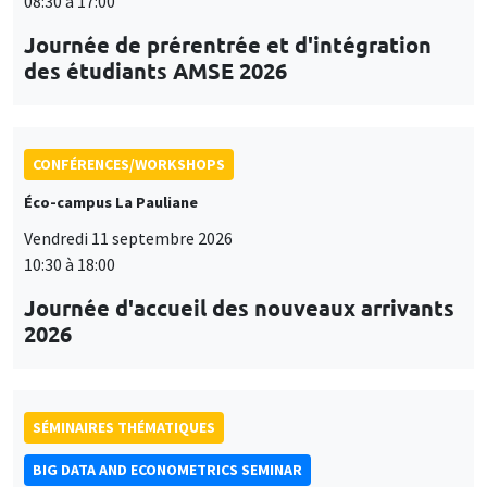
08:30 à 17:00
Journée de prérentrée et d'intégration
des étudiants AMSE 2026
CONFÉRENCES/WORKSHOPS
Éco-campus La Pauliane
Vendredi 11 septembre 2026
10:30 à 18:00
Journée d'accueil des nouveaux arrivants
2026
SÉMINAIRES THÉMATIQUES
BIG DATA AND ECONOMETRICS SEMINAR