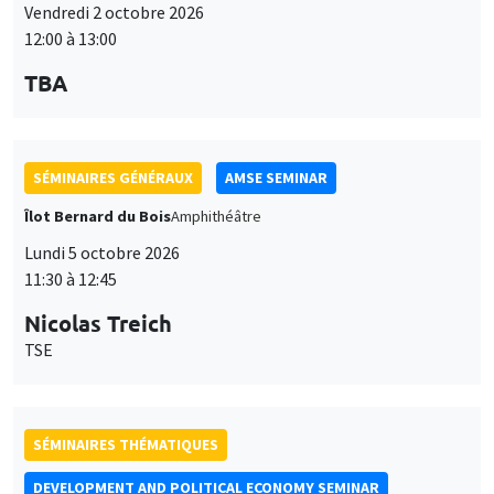
Vendredi 2 octobre 2026
12:00 à 13:00
TBA
SÉMINAIRES GÉNÉRAUX
AMSE SEMINAR
Îlot Bernard du Bois
Amphithéâtre
Lundi 5 octobre 2026
11:30 à 12:45
Nicolas Treich
TSE
SÉMINAIRES THÉMATIQUES
DEVELOPMENT AND POLITICAL ECONOMY SEMINAR