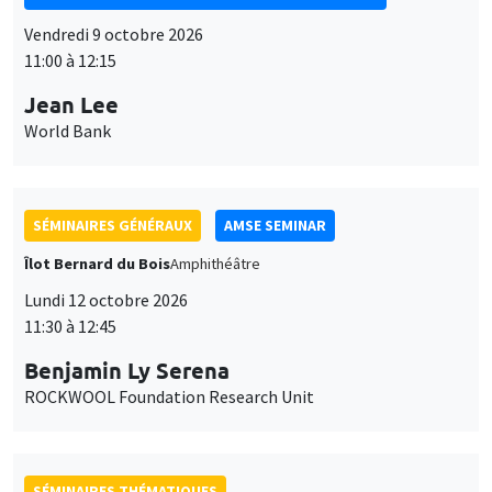
Vendredi 9 octobre 2026
11:00 à 12:15
Jean Lee
World Bank
SÉMINAIRES GÉNÉRAUX
AMSE SEMINAR
Îlot Bernard du Bois
Amphithéâtre
Lundi 12 octobre 2026
11:30 à 12:45
Benjamin Ly Serena
ROCKWOOL Foundation Research Unit
SÉMINAIRES THÉMATIQUES