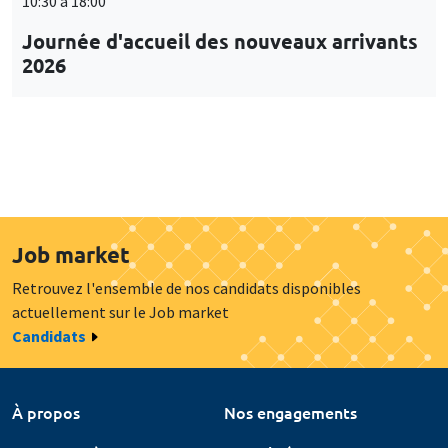
10:30 à 18:00
Journée d'accueil des nouveaux arrivants
2026
Job market
Retrouvez l'ensemble de nos candidats disponibles
actuellement sur le Job market
Candidats
À propos
Nos engagements