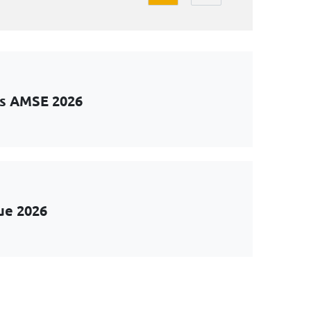
ts AMSE 2026
ue 2026