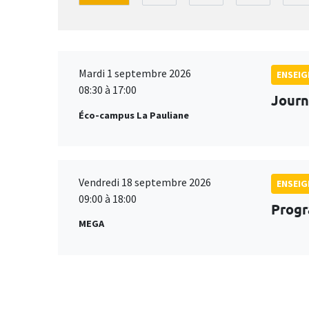
Mardi 1 septembre 2026
ENSEI
08:30 à 17:00
Journ
Éco-campus La Pauliane
Vendredi 18 septembre 2026
ENSEI
09:00 à 18:00
Progr
MEGA