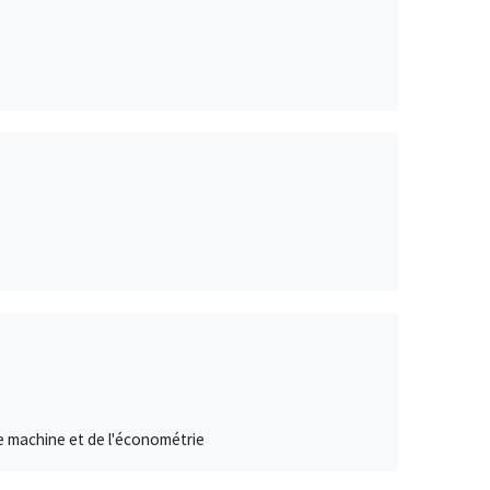
e machine et de l'économétrie