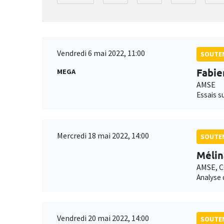
Vendredi 6 mai 2022, 11:00
SOUTEN
Fabie
MEGA
AMSE
Essais s
Mercredi 18 mai 2022, 14:00
SOUTEN
Mélin
AMSE, 
Analyse 
Vendredi 20 mai 2022, 14:00
SOUTEN