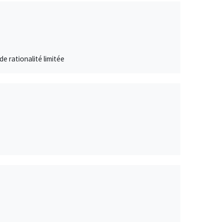
e rationalité limitée