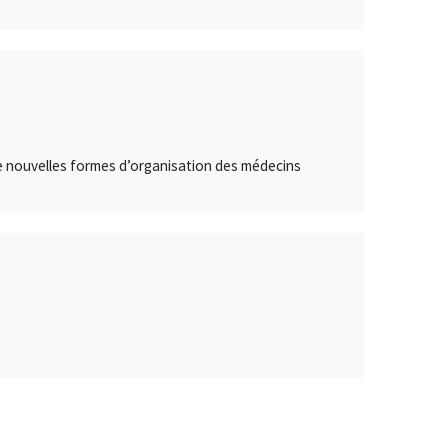
e de nouvelles formes d’organisation des médecins