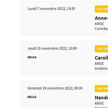
Lundi 7 novembre 2022, 14:30
SOUTEN
Anne-
AMSE
Contribu
Jeudi 10 novembre 2022, 10:00
SOUTEN
Carol
MEGA
AMSE
Incidenc
Vendredi 18 novembre 2022, 09:30
SOUTEN
Nand
MEGA
AMSE