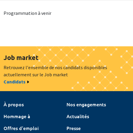
Programmation à venir
Job market
Retrouvez l'ensemble de nos candidats disponibles
actuellement sur le Job market
Candidats
À propos
Nos engagements
Hommage à
Actualités
Offres d'emploi
Presse