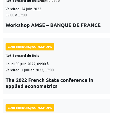
Îlot Bernard du Bois
Amphithéâtre
Vendredi 24 juin 2022
09:00 à 17:00
Workshop AMSE – BANQUE DE FRANCE
CONFÉRENCES/WORKSHOPS
Îlot Bernard du Bois
Jeudi 30 juin 2022, 09:00 à
Vendredi 1 juillet 2022, 17:00
The 2022 French Stata conference in
applied econometrics
CONFÉRENCES/WORKSHOPS