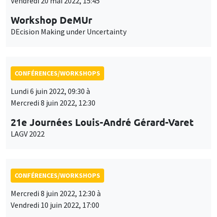
Vendredi 20 mai 2022, 15:45
Workshop DeMUr
DEcision Making under Uncertainty
CONFÉRENCES/WORKSHOPS
Lundi 6 juin 2022, 09:30 à
Mercredi 8 juin 2022, 12:30
21e Journées Louis-André Gérard-Varet
LAGV 2022
CONFÉRENCES/WORKSHOPS
Mercredi 8 juin 2022, 12:30 à
Vendredi 10 juin 2022, 17:00