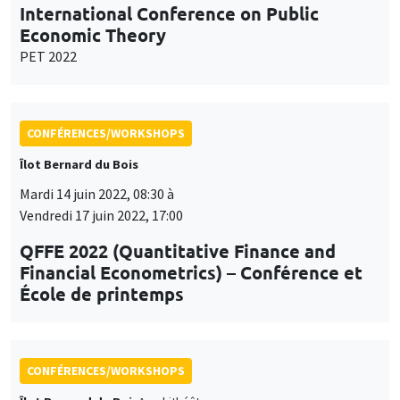
International Conference on Public
Economic Theory
PET 2022
CONFÉRENCES/WORKSHOPS
Îlot Bernard du Bois
Mardi 14 juin 2022, 08:30 à
Vendredi 17 juin 2022, 17:00
QFFE 2022 (Quantitative Finance and
Financial Econometrics) – Conférence et
École de printemps
CONFÉRENCES/WORKSHOPS