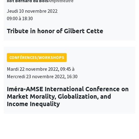
Îlot Bernard du Bois
Amphithéâtre
Jeudi 10 novembre 2022
09:00 à 18:30
Tribute in honor of Gilbert Cette
CONFÉRENCES/WORKSHOPS
Mardi 22 novembre 2022, 09:45 à
Mercredi 23 novembre 2022, 16:30
Iméra-AMSE International Conference on
Market Morality, Globalization, and
Income Inequality