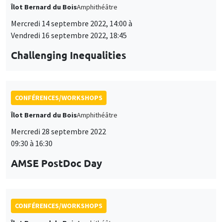
Îlot Bernard du Bois
Amphithéâtre
Mercredi 14 septembre 2022, 14:00 à
Vendredi 16 septembre 2022, 18:45
Challenging Inequalities
CONFÉRENCES/WORKSHOPS
Îlot Bernard du Bois
Amphithéâtre
Mercredi 28 septembre 2022
09:30 à 16:30
AMSE PostDoc Day
CONFÉRENCES/WORKSHOPS