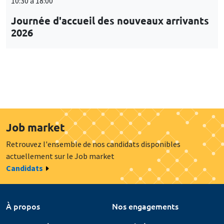
10:30 à 18:00
Journée d'accueil des nouveaux arrivants
2026
Job market
Retrouvez l'ensemble de nos candidats disponibles
actuellement sur le Job market
Candidats
À propos
Nos engagements