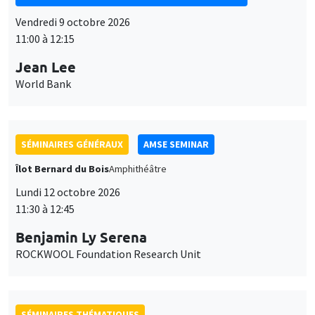
Vendredi 9 octobre 2026
11:00 à 12:15
Jean Lee
World Bank
SÉMINAIRES GÉNÉRAUX
AMSE SEMINAR
Îlot Bernard du Bois
Amphithéâtre
Lundi 12 octobre 2026
11:30 à 12:45
Benjamin Ly Serena
ROCKWOOL Foundation Research Unit
SÉMINAIRES THÉMATIQUES