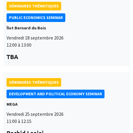
SÉMINAIRES THÉMATIQUES
PUBLIC ECONOMICS SEMINAR
Îlot Bernard du Bois
Vendredi 18 septembre 2026
12:00 à 13:00
TBA
SÉMINAIRES THÉMATIQUES
DEVELOPMENT AND POLITICAL ECONOMY SEMINAR
MEGA
Vendredi 25 septembre 2026
11:00 à 12:15
Rachid Laajaj