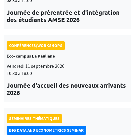
08:30 à 17:00
Journée de prérentrée et d'intégration
des étudiants AMSE 2026
CONFÉRENCES/WORKSHOPS
Éco-campus La Pauliane
Vendredi 11 septembre 2026
10:30 à 18:00
Journée d'accueil des nouveaux arrivants
2026
SÉMINAIRES THÉMATIQUES
BIG DATA AND ECONOMETRICS SEMINAR