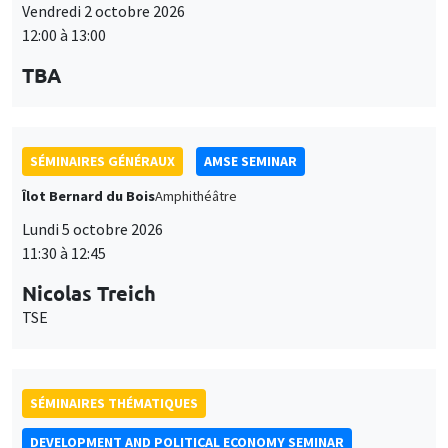
Vendredi 2 octobre 2026
12:00 à 13:00
TBA
SÉMINAIRES GÉNÉRAUX
AMSE SEMINAR
Îlot Bernard du Bois
Amphithéâtre
Lundi 5 octobre 2026
11:30 à 12:45
Nicolas Treich
TSE
SÉMINAIRES THÉMATIQUES
DEVELOPMENT AND POLITICAL ECONOMY SEMINAR