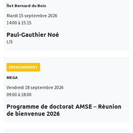
Îlot Bernard du Bois
Mardi 15 septembre 2026
14:00 à 15:15
Paul-Gauthier Noé
LIS
ENSEIGNEMENT
MEGA
Vendredi 18 septembre 2026
09:00 à 18:00
Programme de doctorat AMSE – Réunion
de bienvenue 2026