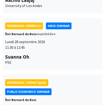
University of Los Andes
SÉMINAIRES GÉNÉRAUX
AMSE SEMINAR
Îlot Bernard du Bois
Amphithéâtre
Lundi 28 septembre 2026
11:30 à 12:45
Suanna Oh
PSE
SÉMINAIRES THÉMATIQUES
PUBLIC ECONOMICS SEMINAR
Îlot Bernard du Bois