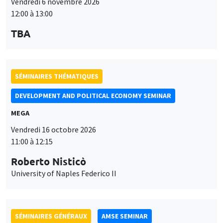
12:00 à 13:00
TBA
SÉMINAIRES THÉMATIQUES
DEVELOPMENT AND POLITICAL ECONOMY SEMINAR
MEGA
Vendredi 16 octobre 2026
11:00 à 12:15
Roberto Nisticò
University of Naples Federico II
SÉMINAIRES GÉNÉRAUX
AMSE SEMINAR