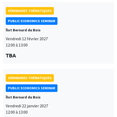
SÉMINAIRES THÉMATIQUES
PUBLIC ECONOMICS SEMINAR
Îlot Bernard du Bois
Vendredi 12 février 2027
12:00 à 13:00
TBA
SÉMINAIRES THÉMATIQUES
PUBLIC ECONOMICS SEMINAR
Îlot Bernard du Bois
Vendredi 22 janvier 2027
12:00 à 13:00