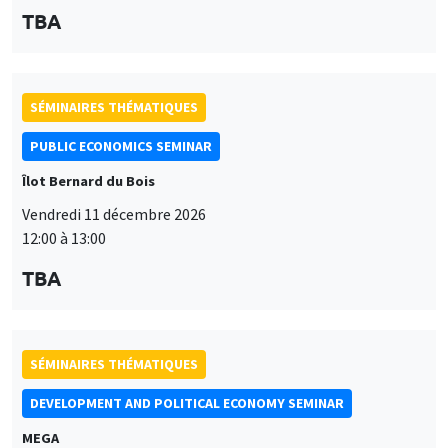
TBA
SÉMINAIRES THÉMATIQUES
PUBLIC ECONOMICS SEMINAR
Îlot Bernard du Bois
Vendredi 11 décembre 2026
12:00 à 13:00
TBA
SÉMINAIRES THÉMATIQUES
DEVELOPMENT AND POLITICAL ECONOMY SEMINAR
MEGA