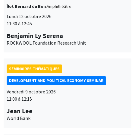
Îlot Bernard du Bois
Amphithéâtre
Lundi 12 octobre 2026
11:30 à 12:45
Benjamin Ly Serena
ROCKWOOL Foundation Research Unit
SÉMINAIRES THÉMATIQUES
DEVELOPMENT AND POLITICAL ECONOMY SEMINAR
Vendredi 9 octobre 2026
11:00 à 12:15
Jean Lee
World Bank