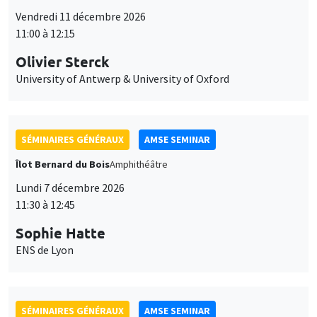
Vendredi 11 décembre 2026
11:00 à 12:15
Olivier Sterck
University of Antwerp & University of Oxford
SÉMINAIRES GÉNÉRAUX
AMSE SEMINAR
Îlot Bernard du Bois
Amphithéâtre
Lundi 7 décembre 2026
11:30 à 12:45
Sophie Hatte
ENS de Lyon
SÉMINAIRES GÉNÉRAUX
AMSE SEMINAR