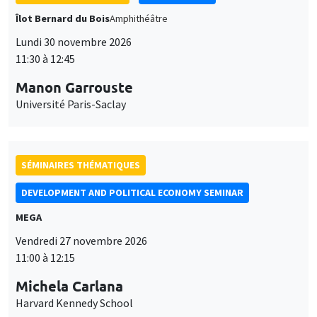
Îlot Bernard du Bois
Amphithéâtre
Lundi 30 novembre 2026
11:30 à 12:45
Manon Garrouste
Université Paris-Saclay
SÉMINAIRES THÉMATIQUES
DEVELOPMENT AND POLITICAL ECONOMY SEMINAR
MEGA
Vendredi 27 novembre 2026
11:00 à 12:15
Michela Carlana
Harvard Kennedy School